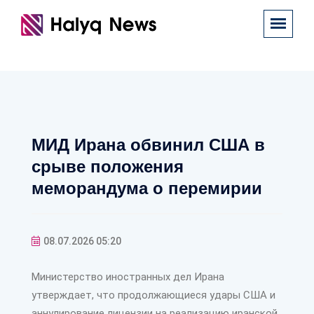
МИД Ирана обвинил США в
срыве положения
меморандума о перемирии
08.07.2026 05:20
Министерство иностранных дел Ирана
утверждает, что продолжающиеся удары США и
аннулирование лицензии на реализацию иранской