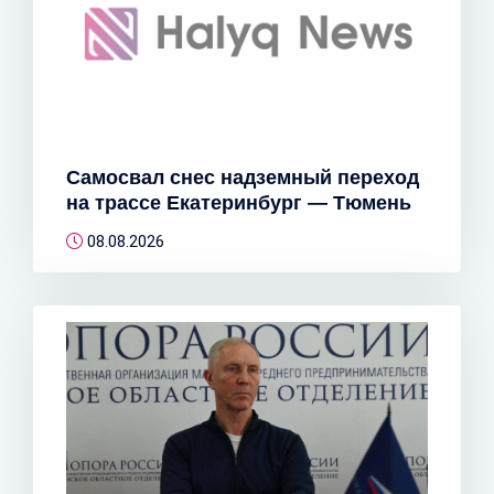
Самосвал снес надземный переход
на трассе Екатеринбург — Тюмень
08.08.2026