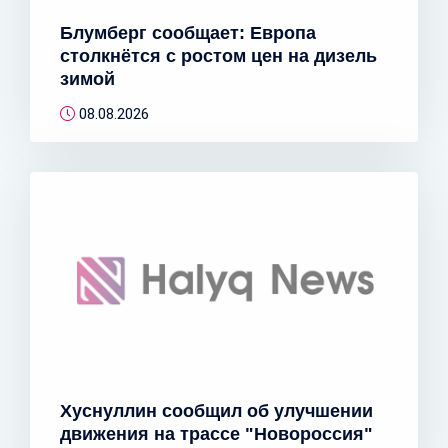
Блумберг сообщает: Европа
столкнётся с ростом цен на дизель
зимой
08.08.2026
Хуснуллин сообщил об улучшении
движения на трассе "Новороссия"