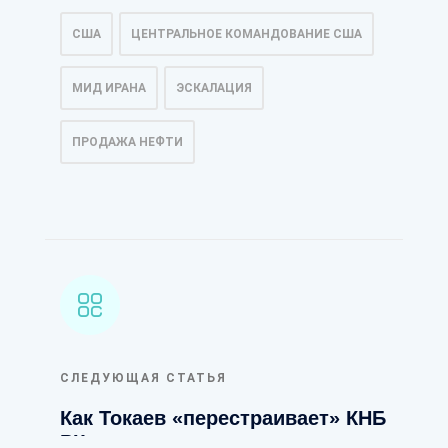
США
ЦЕНТРАЛЬНОЕ КОМАНДОВАНИЕ США
МИД ИРАНА
ЭСКАЛАЦИЯ
ПРОДАЖА НЕФТИ
СЛЕДУЮЩАЯ СТАТЬЯ
Как Токаев «перестраивает» КНБ
РК