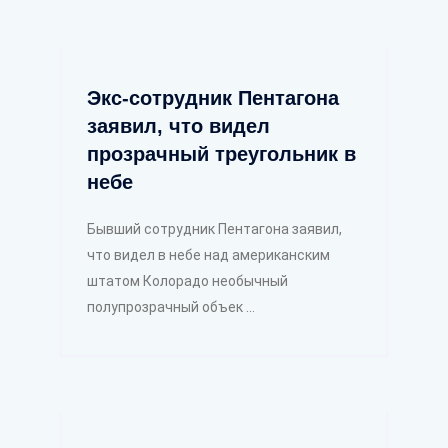
Экс-сотрудник Пентагона
заявил, что видел
прозрачный треугольник в
небе
Бывший сотрудник Пентагона заявил,
что видел в небе над американским
штатом Колорадо необычный
полупрозрачный объек ...