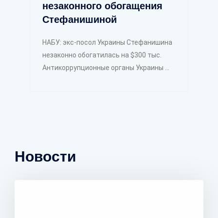
незаконного обогащения
Стефанишиной
НАБУ: экс-посол Украины Стефанишина
незаконно обогатилась на $300 тыс.
Антикоррупционные органы Украины ...
Новости