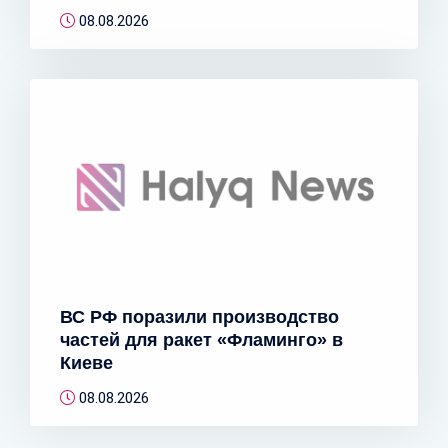
08.08.2026
ВС РФ поразили производство
частей для ракет «Фламинго» в
Киеве
08.08.2026