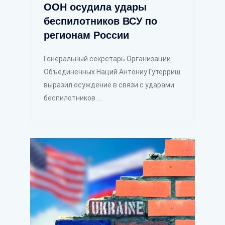
ООН осудила удары
беспилотников ВСУ по
регионам России
Генеральный секретарь Организации
Объединенных Наций Антониу Гутерриш
выразил осуждение в связи с ударами
беспилотников ...