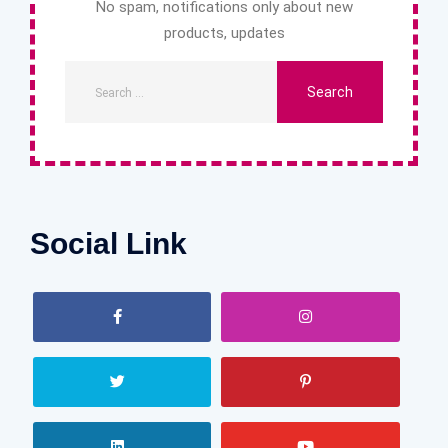
No spam, notifications only about new
products, updates
Social Link