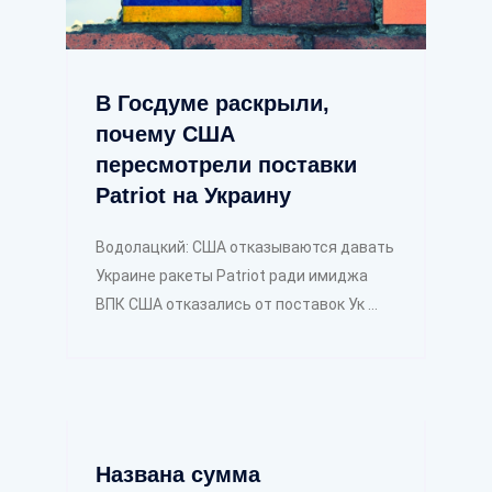
В Госдуме раскрыли,
почему США
пересмотрели поставки
Patriot на Украину
Водолацкий: США отказываются давать
Украине ракеты Patriot ради имиджа
ВПК США отказались от поставок Ук ...
Названа сумма