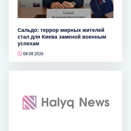
Сальдо: террор мирных жителей
стал для Киева заменой военным
успехам
08.08.2026