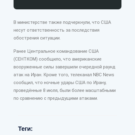
В министерстве также подчеркнули, что США
несут ответственность за последствия
обострения ситуации.
Ранее Центральное командование США
(СЕНТКОМ) сообщило, что американские
вооруженные силы завершили очередной раунд
атак на Иран. Кроме того, телеканал NBC News
сообщил, что ночные удары США по Ирану,
проведённые 8 июля, были более масштабными
по сравнению с предыдущими атаками.
Теги: