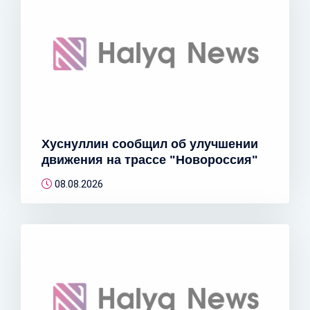
Хуснуллин сообщил об улучшении
движения на трассе "Новороссия"
08.08.2026