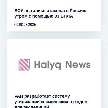
ВСУ пытались атаковать Россию
утром с помощью 83 БПЛА
08.08.2026
РАН разработает систему
утилизации космических отходов
для экспедиций