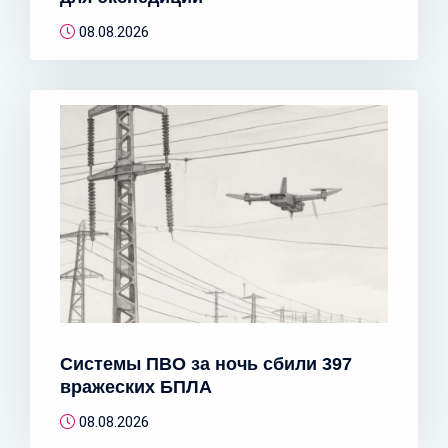
08.08.2026
Системы ПВО за ночь сбили 397
вражеских БПЛА
08.08.2026