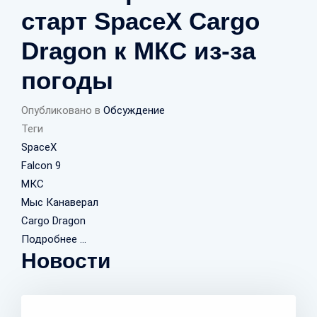
старт SpaceX Cargo
Dragon к МКС из-за
погоды
Опубликовано в
Обсуждение
Теги
SpaceX
Falcon 9
МКС
Мыс Канаверал
Cargo Dragon
Подробнее ...
Новости