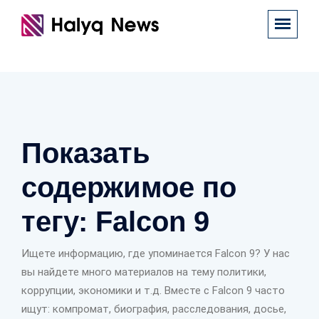
Показать
содержимое по
тегу: Falcon 9
Ищете информацию, где упоминается Falcon 9? У нас
вы найдете много материалов на тему политики,
коррупции, экономики и т.д. Вместе с Falcon 9 часто
ищут: компромат, биография, расследования, досье,