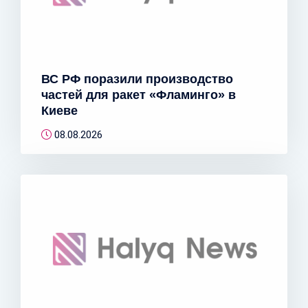
ВС РФ поразили производство
частей для ракет «Фламинго» в
Киеве
08.08.2026