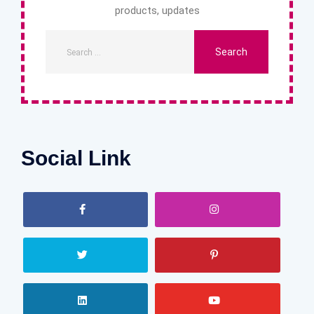
products, updates
Social Link