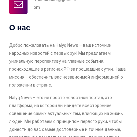
om
О нас
Добро пожаловать на Halyq News – ваш источник
народных новостей с первых рук! Мы предлагаем
уникальную перспективу на главные события,
происходящие в регионах РФ за прошедшие сутки. Наша
миссия – обеспечить вас независимой информацией о
положении в стране.
Halyq News – это не просто новостной портал, это
платформа, на которой вы найдете всестороннее
освещение самых актуальных тем, влияющих на жизнь
людей. Мы работаем с принципом первого руки, чтобы
донести до вас самые достоверные и точные данные,