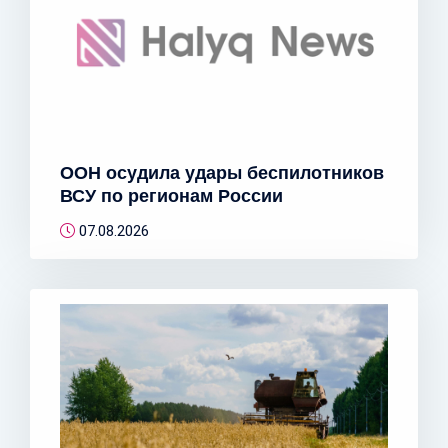
ООН осудила удары беспилотников
ВСУ по регионам России
07.08.2026