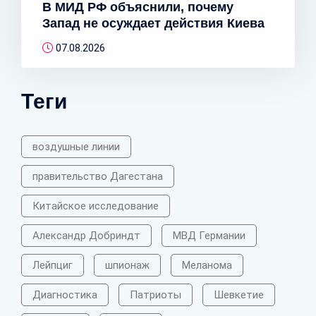
В МИД РФ объяснили, почему
Запад не осуждает действия Киева
07.08.2026
Теги
воздушные линии
правительство Дагестана
Китайское исследование
Александр Добриндт
МВД Германии
Лейпциг
шпионаж
Меланома
Диагностика
Патриоты
Шевкетие