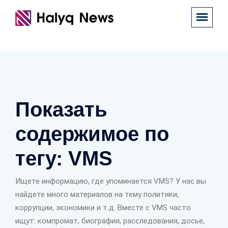
Показать
содержимое по
тегу: VMS
Ищете информацию, где упоминается VMS? У нас вы
найдете много материалов на тему политики,
коррупции, экономики и т.д. Вместе с VMS часто
ищут: компромат, биография, расследования, досье,