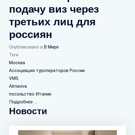
подачу виз через
третьих лиц для
россиян
Опубликовано в
В Мире
Теги
Москва
Ассоциация туроператоров России
VMS
Almaviva
посольство Италии
Подробнее ...
Новости