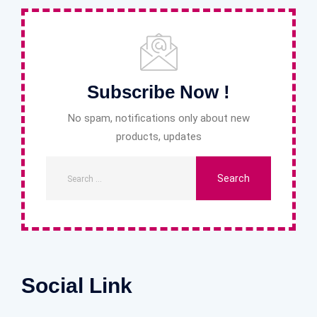
Subscribe Now !
No spam, notifications only about new
products, updates
Social Link