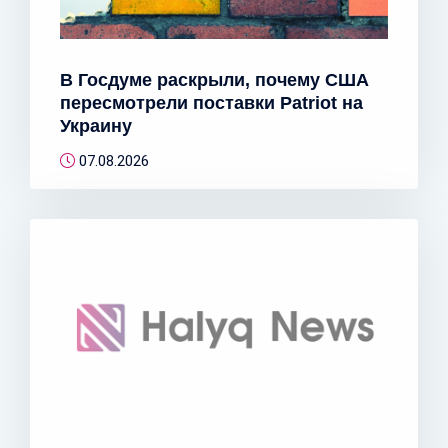
В Госдуме раскрыли, почему США
пересмотрели поставки Patriot на
Украину
07.08.2026