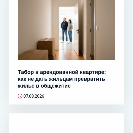
Табор в арендованной квартире:
как не дать жильцам превратить
жилье в общежитие
07.08.2026