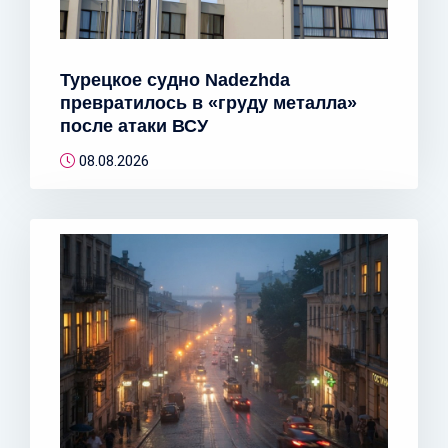
Турецкое судно Nadezhda
превратилось в «груду металла»
после атаки ВСУ
08.08.2026