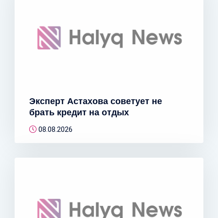
Эксперт Астахова советует не
брать кредит на отдых
08.08.2026