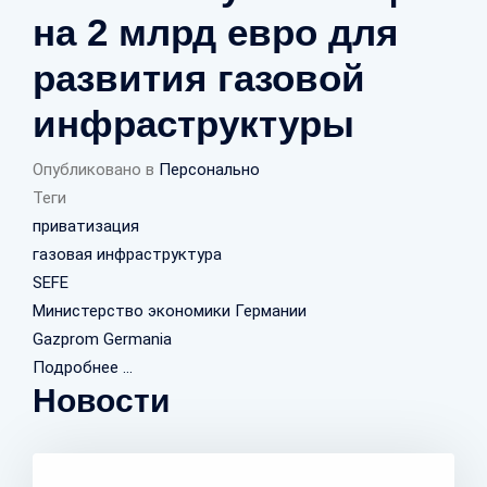
на 2 млрд евро для
развития газовой
инфраструктуры
Опубликовано в
Персонально
Теги
приватизация
газовая инфраструктура
SEFE
Министерство экономики Германии
Gazprom Germania
Подробнее ...
Новости