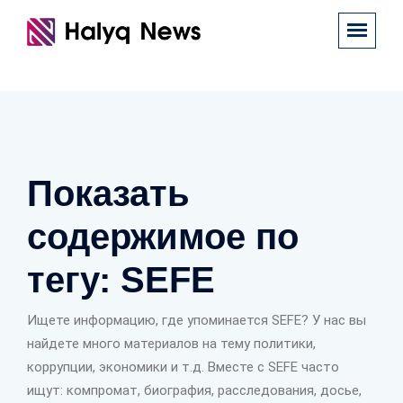
Показать
содержимое по
тегу: SEFE
Ищете информацию, где упоминается SEFE? У нас вы
найдете много материалов на тему политики,
коррупции, экономики и т.д. Вместе с SEFE часто
ищут: компромат, биография, расследования, досье,