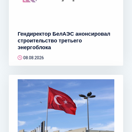
Гендиректор БелАЭС анонсировал
строительство третьего
энергоблока
08.08.2026