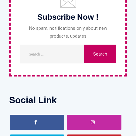
Subscribe Now !
No spam, notifications only about new
products, updates
Social Link