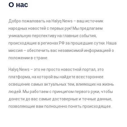
О нас
Добро пожаловать на Halyq News – ваш источник
народных новостей с первых рук! Мы предлагаем
уникальную перспективу на главные события,
происходящие в регионах РФ за прошедшие сутки. Наша
миссия – обеспечить вас независимой информацией о
положении в стране.
Halyq News – это не просто новостной портал, это
платформа, на которой вы найдете всестороннее
освещение самых актуальных тем, влияющих на жизнь
людей. Мы работаем с принципом первого руки, чтобы
донести до вас самые достоверные и точные данные,
позволяющие вам полноценно понять происходящее.