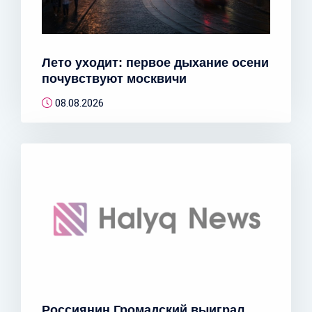
Лето уходит: первое дыхание осени
почувствуют москвичи
08.08.2026
Россиянин Громадский выиграл