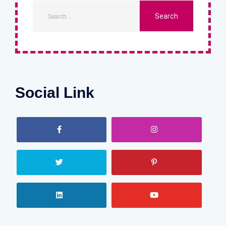
Social Link