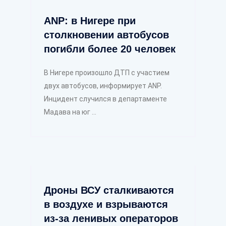
ANP: в Нигере при
столкновении автобусов
погибли более 20 человек
В Нигере произошло ДТП с участием
двух автобусов, информирует ANP.
Инцидент случился в департаменте
Мадава на юг ...
Дроны ВСУ сталкиваются
в воздухе и взрываются
из-за ленивых операторов