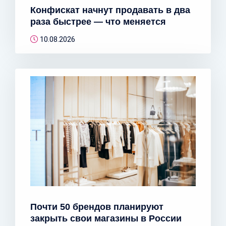
Конфискат начнут продавать в два
раза быстрее — что меняется
10.08.2026
Почти 50 брендов планируют
закрыть свои магазины в России