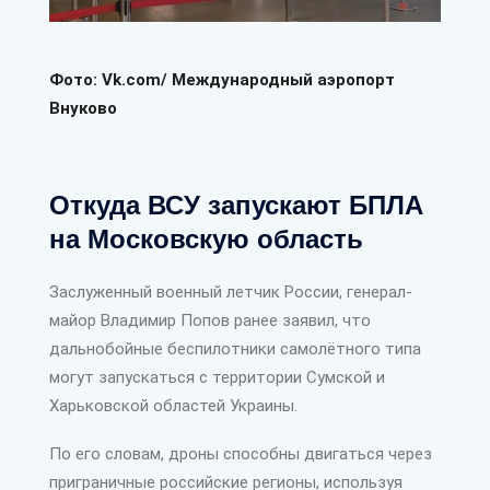
Фото: Vk.com/ Международный аэропорт
Внуково
Откуда ВСУ запускают БПЛА
на Московскую область
Заслуженный военный летчик России, генерал-
майор Владимир Попов ранее заявил, что
дальнобойные беспилотники самолётного типа
могут запускаться с территории Сумской и
Харьковской областей Украины.
По его словам, дроны способны двигаться через
приграничные российские регионы, используя