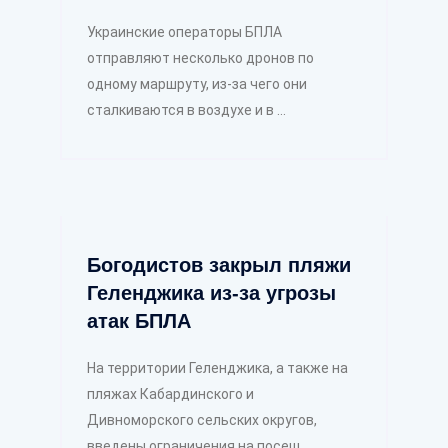
Украинские операторы БПЛА
отправляют несколько дронов по
одному маршруту, из-за чего они
сталкиваются в воздухе и в ...
Богодистов закрыл пляжи
Геленджика из-за угрозы
атак БПЛА
На территории Геленджика, а также на
пляжах Кабардинского и
Дивноморского сельских округов,
введены ограничения на посещ ...