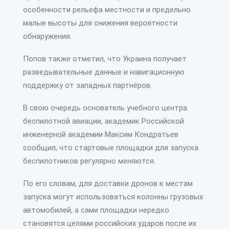
особенности рельефа местности и предельно
малые высоты для снижения вероятности
обнаружения.
Попов также отметил, что Украина получает
разведывательные данные и навигационную
поддержку от западных партнёров.
В свою очередь основатель учебного центра
беспилотной авиации, академик Российской
инженерной академии Максим Кондратьев
сообщил, что стартовые площадки для запуска
беспилотников регулярно меняются.
По его словам, для доставки дронов к местам
запуска могут использоваться колонны грузовых
автомобилей, а сами площадки нередко
становятся целями российских ударов после их