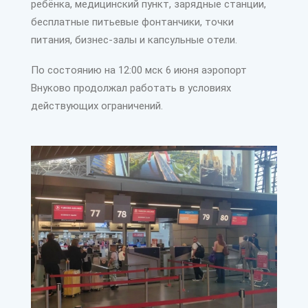
ребёнка, медицинский пункт, зарядные станции,
бесплатные питьевые фонтанчики, точки
питания, бизнес-залы и капсульные отели.
По состоянию на 12:00 мск 6 июня аэропорт
Внуково продолжал работать в условиях
действующих ограничений.