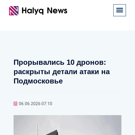
Прорывались 10 дронов:
раскрыты детали атаки на
Подмосковье
06.06.2026 07:10