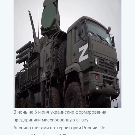
В ночь на 6 июня украинские формирования
предприняли массированную атаку
беспилотниками по территории России. По