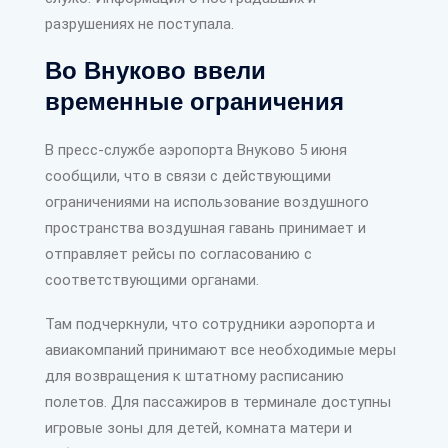
разрушениях не поступала.
Во Внуково ввели
временные ограничения
В пресс-службе аэропорта Внуково 5 июня
сообщили, что в связи с действующими
ограничениями на использование воздушного
пространства воздушная гавань принимает и
отправляет рейсы по согласованию с
соответствующими органами.
Там подчеркнули, что сотрудники аэропорта и
авиакомпаний принимают все необходимые меры
для возвращения к штатному расписанию
полетов. Для пассажиров в терминале доступны
игровые зоны для детей, комната матери и