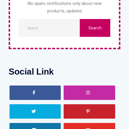
No spam, notifications only about new
products, updates
Social Link