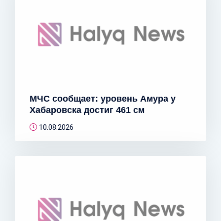
МЧС сообщает: уровень Амура у
Хабаровска достиг 461 см
10.08.2026