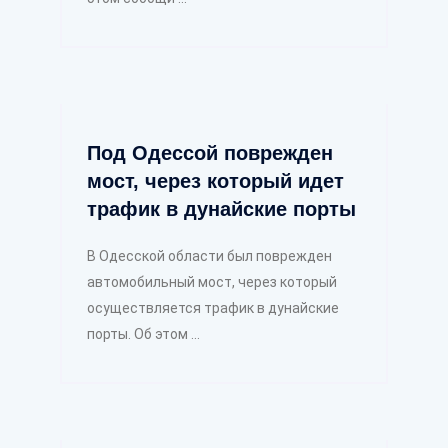
Под Одессой поврежден
мост, через который идет
трафик в дунайские порты
В Одесской области был поврежден
автомобильный мост, через который
осуществляется трафик в дунайские
порты. Об этом ...