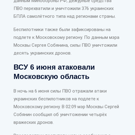
данным Минобороны РФ, дежурные средства
ПВО перехватили и уничтожили 376 украинских
БПЛА самолётного типа над регионами страны.
Беспилотники также были зафиксированы на
подлете к Московскому региону. По данным мэра
Москвы Сергея Собянина, силы ПВО уничтожили
десять украинских дронов.
ВСУ 6 июня атаковали
Московскую область
В ночь на 6 июня силы ПВО отражали атаки
украинских беспилотников на подлете к
Московскому региону. В 02:09 мэр Москвы Сергей
Собянин сообщил об уничтожении четырёх
вражеских дронов.