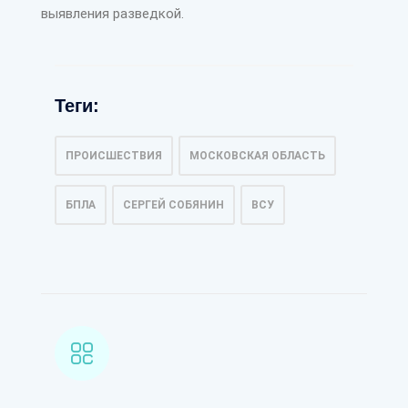
выявления разведкой.
Теги:
ПРОИСШЕСТВИЯ
МОСКОВСКАЯ ОБЛАСТЬ
БПЛА
СЕРГЕЙ СОБЯНИН
ВСУ