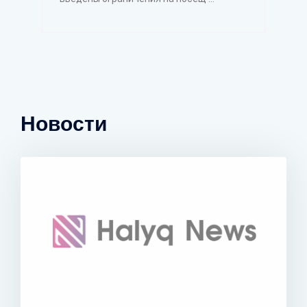
Новости