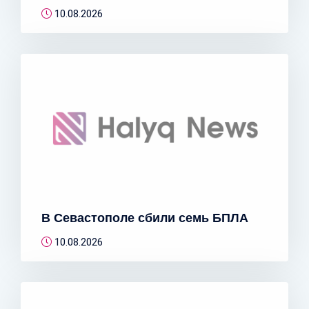
10.08.2026
В Севастополе сбили семь БПЛА
10.08.2026