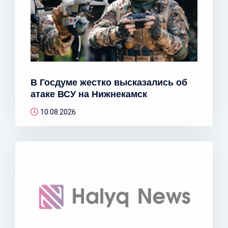
В Госдуме жестко высказались об
атаке ВСУ на Нижнекамск
10.08.2026