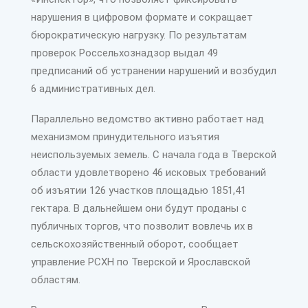
нарушения в цифровом формате и сокращает
бюрократическую нагрузку. По результатам
проверок Россельхознадзор выдал 49
предписаний об устранении нарушений и возбудил
6 административных дел.
Параллельно ведомство активно работает над
механизмом принудительного изъятия
неиспользуемых земель. С начала года в Тверской
области удовлетворено 46 исковых требований
об изъятии 126 участков площадью 1851,41
гектара. В дальнейшем они будут проданы с
публичных торгов, что позволит вовлечь их в
сельскохозяйственный оборот, сообщает
управление РСХН по Тверской и Ярославской
областям.