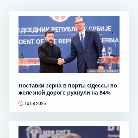
Поставки зерна в порты Одессы по
железной дороге рухнули на 84%
10.08.2026