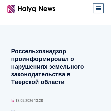
Россельхознадзор
проинформировал о
нарушениях земельного
законодательства в
Тверской области
13.05.2026 13:28