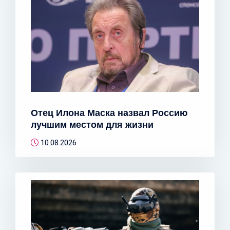
Отец Илона Маска назвал Россию
лучшим местом для жизни
10.08.2026