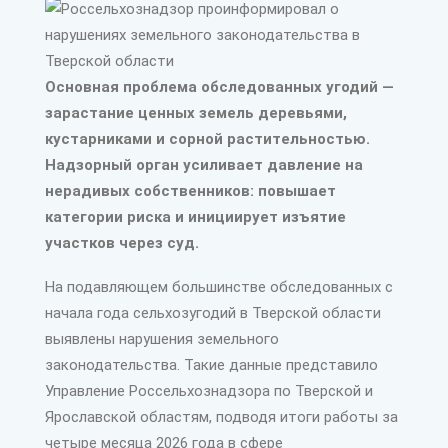
Основная проблема обследованных угодий —
зарастание ценных земель деревьями,
кустарниками и сорной растительностью.
Надзорный орган усиливает давление на
нерадивых собственников: повышает
категории риска и инициирует изъятие
участков через суд.
На подавляющем большинстве обследованных с
начала года сельхозугодий в Тверской области
выявлены нарушения земельного
законодательства. Такие данные представило
Управление Россельхознадзора по Тверской и
Ярославской областям, подводя итоги работы за
четыре месяца 2026 года в сфере