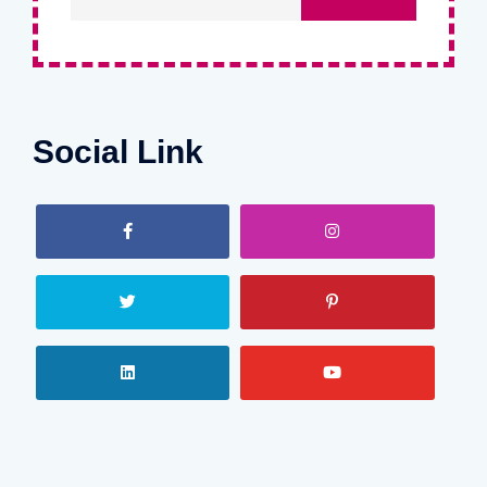
Social Link