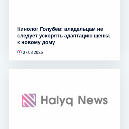
Кинолог Голубев: владельцам не
следует ускорять адаптацию щенка
к новому дому
07.08.2026