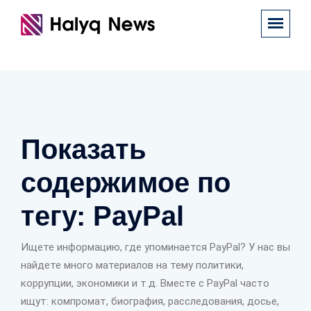
Показать
содержимое по
тегу: PayPal
Ищете информацию, где упоминается PayPal? У нас вы
найдете много материалов на тему политики,
коррупции, экономики и т.д. Вместе с PayPal часто
ищут: компромат, биография, расследования, досье,