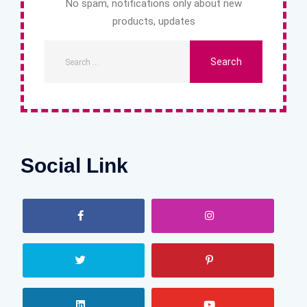
No spam, notifications only about new
products, updates
Social Link