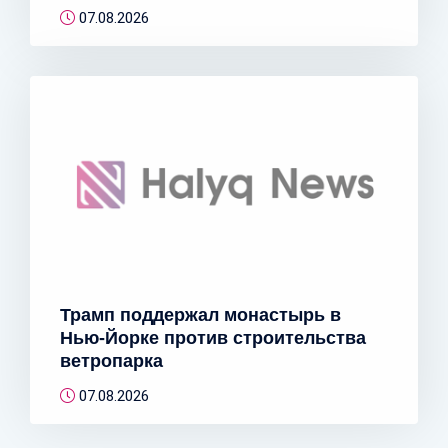
07.08.2026
Трамп поддержал монастырь в
Нью-Йорке против строительства
ветропарка
07.08.2026