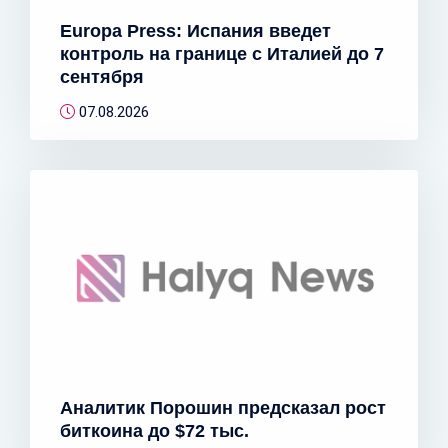
Europa Press: Испания введет
контроль на границе с Италией до 7
сентября
07.08.2026
Аналитик Порошин предсказал рост
биткоина до $72 тыс.