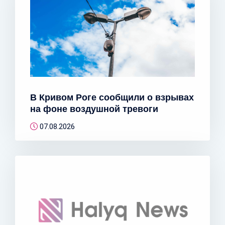
В Кривом Роге сообщили о взрывах
на фоне воздушной тревоги
07.08.2026