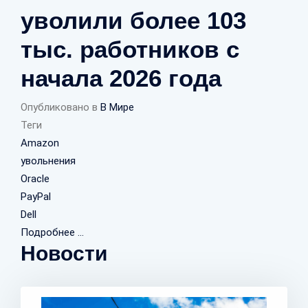
уволили более 103
тыс. работников с
начала 2026 года
Опубликовано в
В Мире
Теги
Amazon
увольнения
Oracle
PayPal
Dell
Подробнее ...
Новости