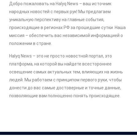
Добро пожаловать на Halyq News – ваш источник
народных новостей с первых рук! Мы предлагаем
уникальную перспективу на главные события,
происходящие в регионах РФ за прошедшие сутки. Наша
миссия – обеспечить вас независимой информацией о
положении в стране.
Halyq News – это не просто новостной портал, это
платформа, на которой вы найдете всестороннее
освещение самых актуальных тем, влияющих на жизнь
людей. Мы работаем с принципом первого руки, чтобы
донести до вас самые достоверные и точные данные,
позволяющие вам полноценно понять происходящее.