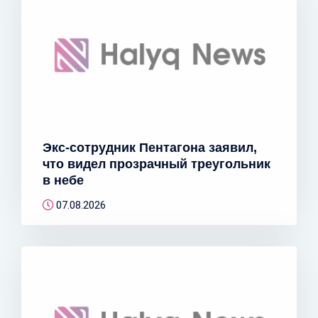
Экс-сотрудник Пентагона заявил,
что видел прозрачный треугольник
в небе
07.08.2026