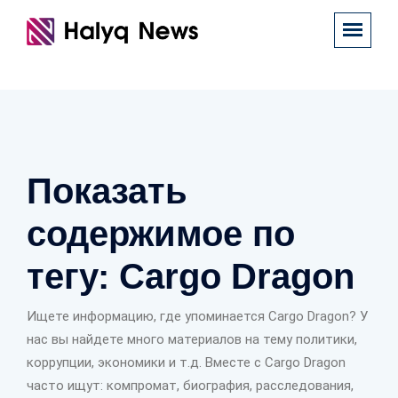
Показать
содержимое по
тегу: Cargo Dragon
Ищете информацию, где упоминается Cargo Dragon? У
нас вы найдете много материалов на тему политики,
коррупции, экономики и т.д. Вместе с Cargo Dragon
часто ищут: компромат, биография, расследования,