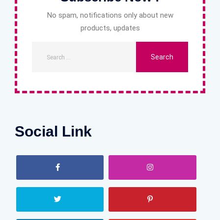
No spam, notifications only about new
products, updates
Social Link