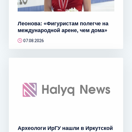
Леонова: «Фигуристам полегче на
международной арене, чем дома»
07.08.2026
Археологи ИрГУ нашли в Иркутской