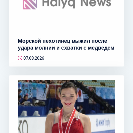
Морской пехотинец выжил после
удара молнии и схватки с медведем
07.08.2026