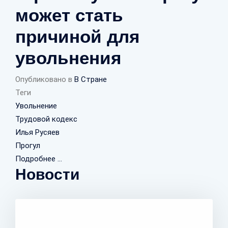
может стать
причиной для
увольнения
Опубликовано в
В Стране
Теги
Увольнение
Трудовой кодекс
Илья Русяев
Прогул
Подробнее ...
Новости