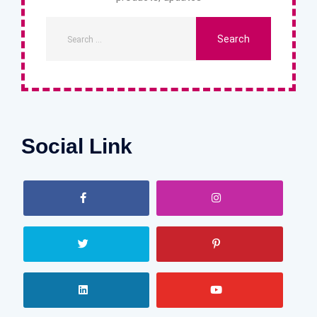
Social Link