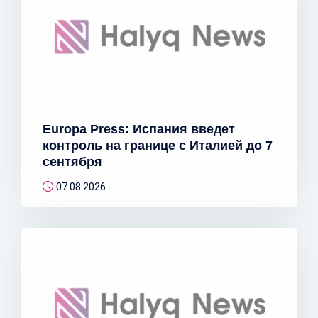
Europa Press: Испания введет
контроль на границе с Италией до 7
сентября
07.08.2026