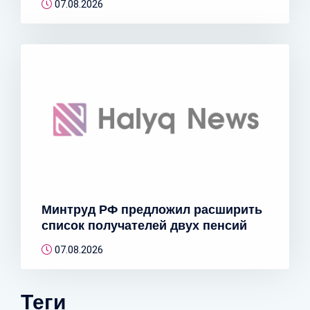
07.08.2026
Минтруд РФ предложил расширить
список получателей двух пенсий
07.08.2026
Теги