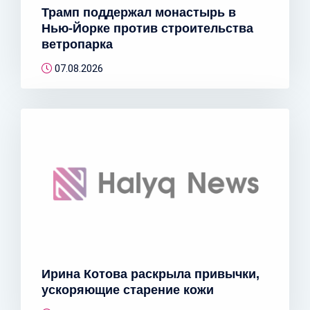
Трамп поддержал монастырь в
Нью-Йорке против строительства
ветропарка
07.08.2026
Ирина Котова раскрыла привычки,
ускоряющие старение кожи