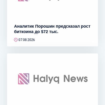
Аналитик Порошин предсказал рост
биткоина до $72 тыс.
07.08.2026