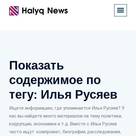
Показать
содержимое по
тегу: Илья Русяев
Ищете информацию, где упоминается Илья Русяев? У
нас вы найдете много материалов на тему политики,
коррупции, экономики и т.д. Вместе с Илья Русяев
часто ищут: компромат, биография, расследования,