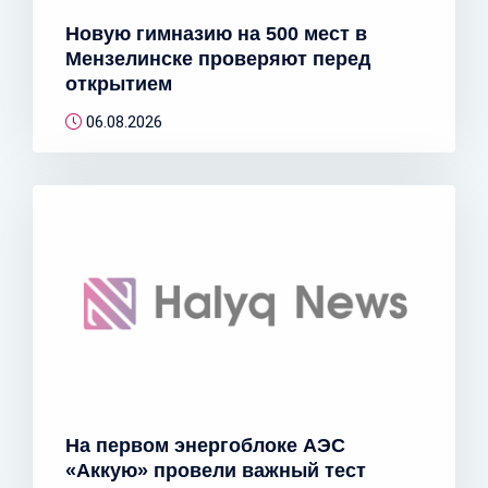
Новую гимназию на 500 мест в
Мензелинске проверяют перед
открытием
06.08.2026
На первом энергоблоке АЭС
«Аккую» провели важный тест