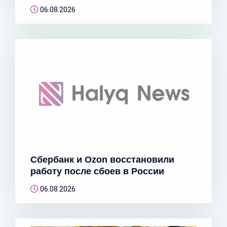
06.08.2026
Сбербанк и Ozon восстановили
работу после сбоев в России
06.08.2026