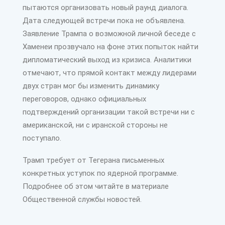
пытаются организовать новый раунд диалога.
Дата следующей встречи пока не объявлена.
Заявление Трампа о возможной личной беседе с
Хаменеи прозвучало на фоне этих попыток найти
дипломатический выход из кризиса. Аналитики
отмечают, что прямой контакт между лидерами
двух стран мог бы изменить динамику
переговоров, однако официальных
подтверждений организации такой встречи ни с
американской, ни с иранской стороны не
поступало.
Трамп требует от Тегерана письменных
конкретных уступок по ядерной программе.
Подробнее об этом читайте в материале
Общественной службы новостей.