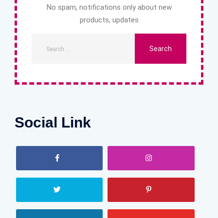
No spam, notifications only about new
products, updates
Social Link