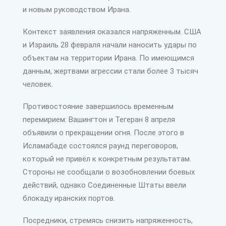
и новым руководством Ирана.
Контекст заявления оказался напряженным. США
и Израиль 28 февраля начали наносить удары по
объектам на территории Ирана. По имеющимся
данным, жертвами агрессии стали более 3 тысяч
человек.
Противостояние завершилось временным
перемирием: Вашингтон и Тегеран 8 апреля
объявили о прекращении огня. После этого в
Исламабаде состоялся раунд переговоров,
который не привёл к конкретным результатам.
Стороны не сообщали о возобновлении боевых
действий, однако Соединенные Штаты ввели
блокаду иранских портов.
Посредники, стремясь снизить напряженность,