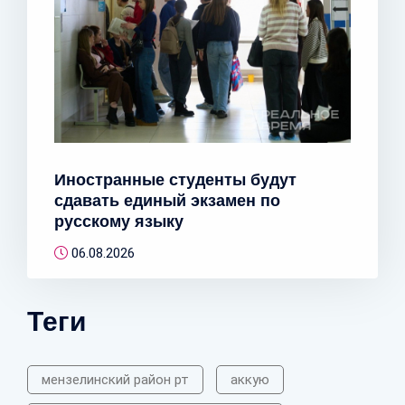
Иностранные студенты будут
сдавать единый экзамен по
русскому языку
06.08.2026
Теги
мензелинский район рт
аккую