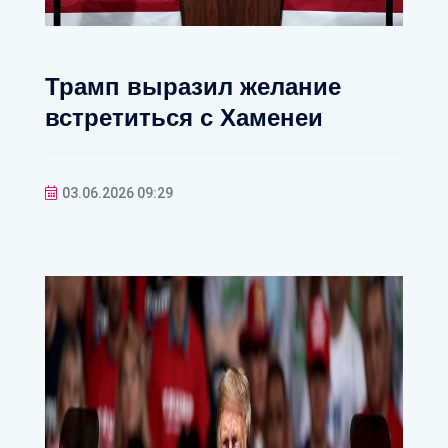
Трамп выразил желание
встретиться с Хаменеи
03.06.2026 09:29