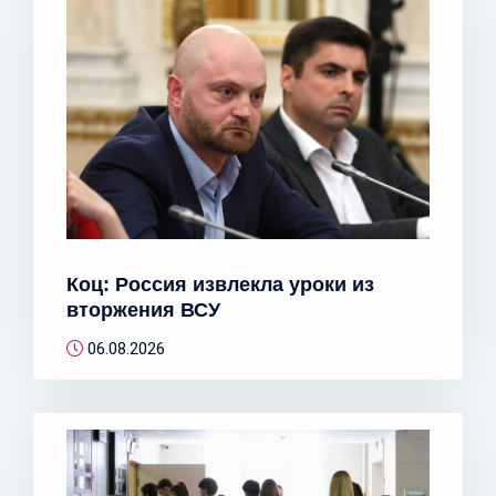
Коц: Россия извлекла уроки из
вторжения ВСУ
06.08.2026