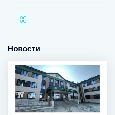
Новости