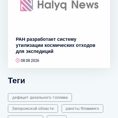
РАН разработает систему
утилизации космических отходов
для экспедиций
08.08.2026
Теги
дефицит дизельного топлива
Запорожской области
ракеты Фламинго