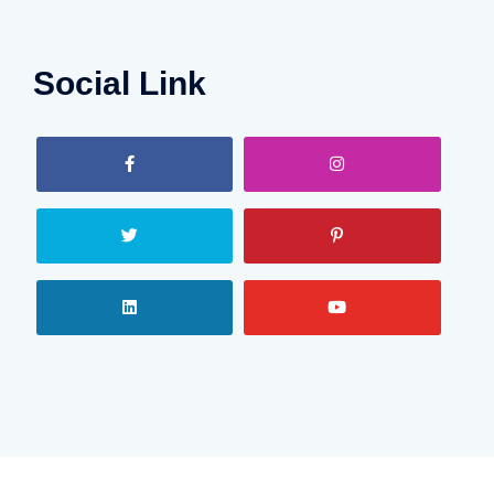
Social Link