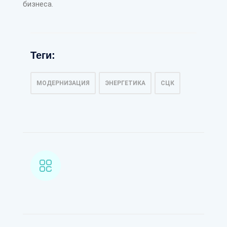
бизнеса.
Теги:
МОДЕРНИЗАЦИЯ
ЭНЕРГЕТИКА
СЦК