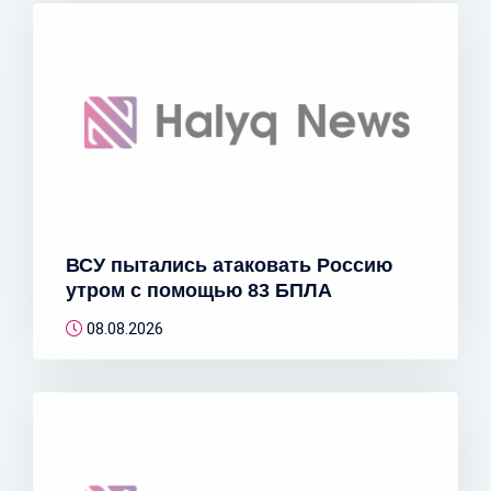
ВСУ пытались атаковать Россию
утром с помощью 83 БПЛА
08.08.2026