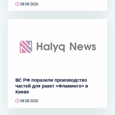
08.08.2026
ВС РФ поразили производство
частей для ракет «Фламинго» в
Киеве
08.08.2026