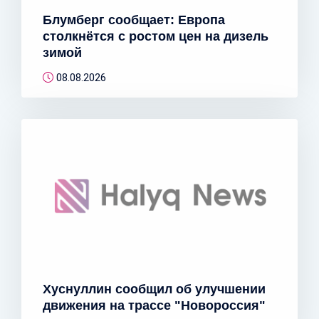
Блумберг сообщает: Европа
столкнётся с ростом цен на дизель
зимой
08.08.2026
Хуснуллин сообщил об улучшении
движения на трассе "Новороссия"