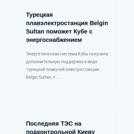
Турецкая
плавэлектростанция Belgin
Sultan поможет Кубе с
энергоснабжением
Энергетическая система Кубы получила
дополнительную поддержку в виде
турецкой плавучей электростанции
Belgin Sultan, п ...
Последняя ТЭС на
подконтрольной Киеву