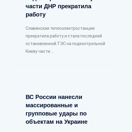
части ДНР прекратила
работу
Славянская теплоэлектростанция
прекратила работу и стала последней
остановленной ТЭС на подконтрольной
Киеву части ...
ВС России нанесли
массированные и
групповые удары по
объектам на Украине