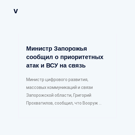
v
Министр Запорожья
сообщил о приоритетных
атак и ВСУ на связь
Министр цифрового развития,
массовых коммуникаций и связи
Запорожской области, Григорий
Прохватилов, сообщил, что Вооруж ...