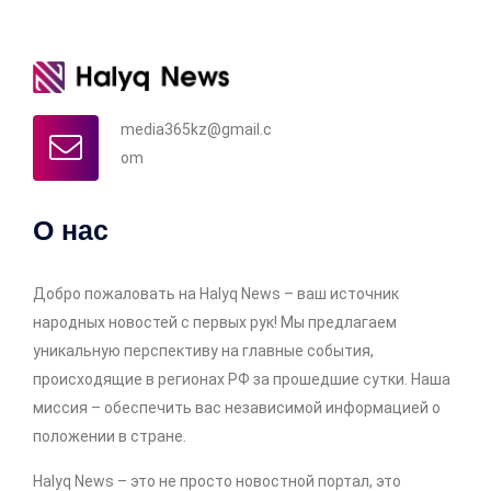
media365kz@gmail.c
om
О нас
Добро пожаловать на Halyq News – ваш источник
народных новостей с первых рук! Мы предлагаем
уникальную перспективу на главные события,
происходящие в регионах РФ за прошедшие сутки. Наша
миссия – обеспечить вас независимой информацией о
положении в стране.
Halyq News – это не просто новостной портал, это