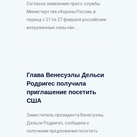
Согласно заявлению пресс-службы
Министерства обороны России, в
период с 21 по 27 февраля российские
вооруженные силы нан ...
Глава Венесуэлы Дельси
Родригес получила
приглашение посетить
США
Заместитель президента Венесуэлы,
Дельси Родригес, сообщила о
получении предложения посетить