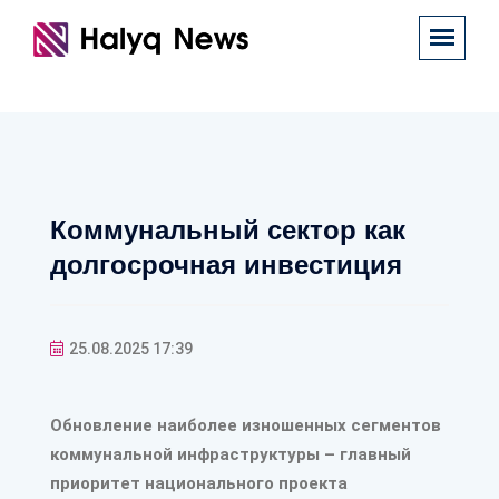
Коммунальный сектор как
долгосрочная инвестиция
25.08.2025 17:39
Обновление наиболее изношенных сегментов
коммунальной инфраструктуры – главный
приоритет национального проекта