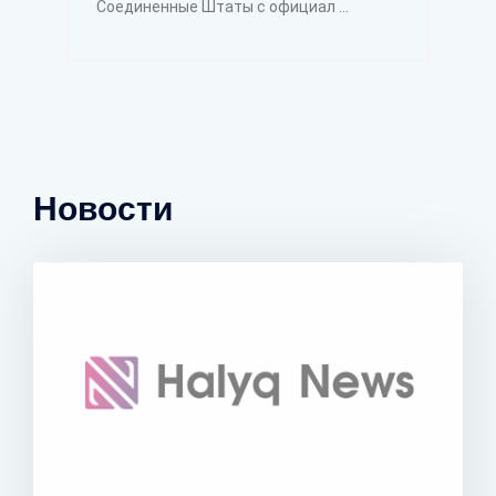
Соединенные Штаты с официал ...
Новости