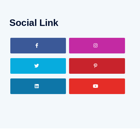
Social Link