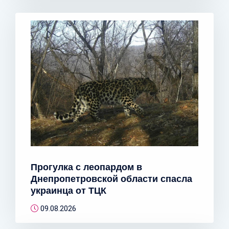
Прогулка с леопардом в
Днепропетровской области спасла
украинца от ТЦК
09.08.2026