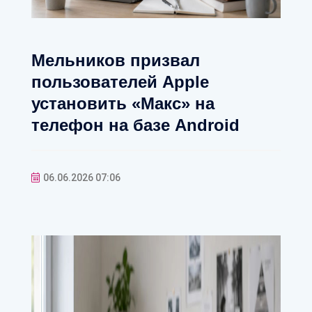
Мельников призвал
пользователей Apple
установить «Макс» на
телефон на базе Android
06.06.2026 07:06