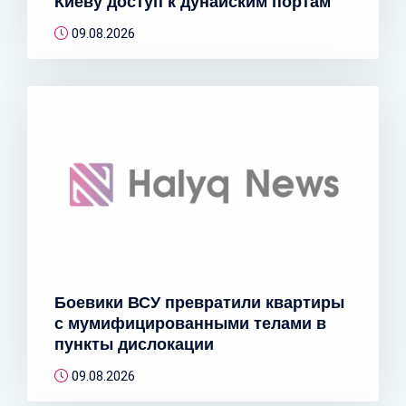
Киеву доступ к дунайским портам
09.08.2026
Боевики ВСУ превратили квартиры
с мумифицированными телами в
пункты дислокации
09.08.2026