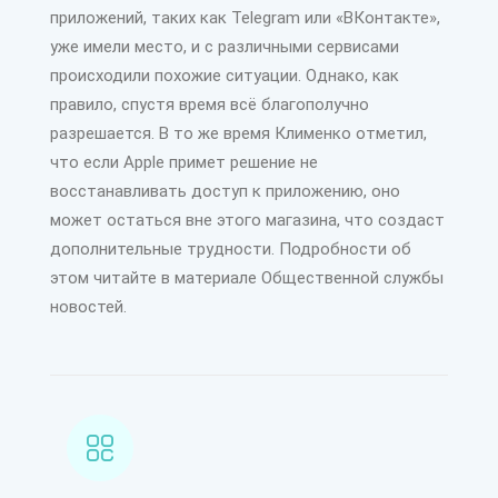
приложений, таких как Telegram или «ВКонтакте»,
уже имели место, и с различными сервисами
происходили похожие ситуации. Однако, как
правило, спустя время всё благополучно
разрешается. В то же время Клименко отметил,
что если Apple примет решение не
восстанавливать доступ к приложению, оно
может остаться вне этого магазина, что создаст
дополнительные трудности. Подробности об
этом читайте в материале Общественной службы
новостей.