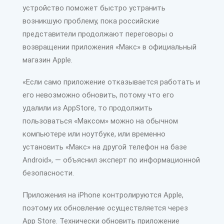
устройство поможет быстро устранить
возникшую проблему, пока российские
представители продолжают переговоры о
возвращении приложения «Макс» в официальный
магазин Apple.
«Если само приложение отказывается работать и
его невозможно обновить, потому что его
удалили из AppStore, то продолжить
пользоваться «Максом» можно на обычном
компьютере или ноутбуке, или временно
установить «Макс» на другой телефон на базе
Android», — объяснил эксперт по информационной
безопасности.
Приложения на iPhone контролируются Apple,
поэтому их обновление осуществляется через
App Store. Технически обновить приложение