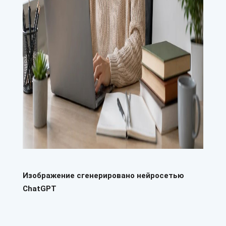
Изображение сгенерировано нейросетью
ChatGPT