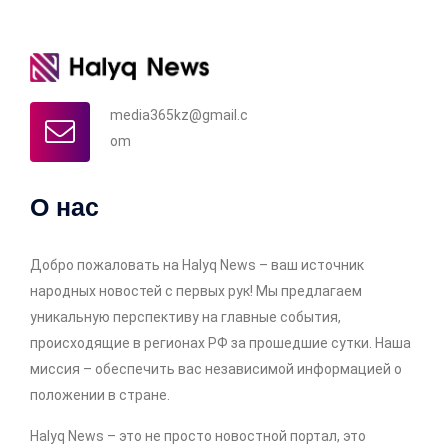
media365kz@gmail.c
om
О нас
Добро пожаловать на Halyq News – ваш источник
народных новостей с первых рук! Мы предлагаем
уникальную перспективу на главные события,
происходящие в регионах РФ за прошедшие сутки. Наша
миссия – обеспечить вас независимой информацией о
положении в стране.
Halyq News – это не просто новостной портал, это