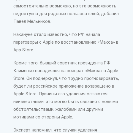
самостоятельно возможно, но эта возможность
недоступна для рядовых пользователей, добавил
Павел Мельников.
Накануне стало известно, что РФ начала
переговоры с Apple по восстановлению «Макса» в
App Store.
Кроме того, бывший советник президента РФ
Клименко понадеялся на возврат «Макса» в Apple
Store. Он подчеркнул, что трудно прогнозировать,
будет ли российское приложение возвращено в
Apple Store. Причины его удаления остаются
неизвестными: это могло быть связано с новыми
обстоятельствами, жалобами или другими
мотивами со стороны Apple.
Эксперт напомнил, что случаи удаления