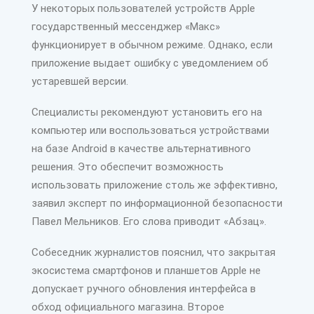
У некоторых пользователей устройств Apple
государственный мессенджер «Макс»
функционирует в обычном режиме. Однако, если
приложение выдает ошибку с уведомлением об
устаревшей версии.
Специалисты рекомендуют установить его на
компьютер или воспользоваться устройствами
на базе Android в качестве альтернативного
решения. Это обеспечит возможность
использовать приложение столь же эффективно,
заявил эксперт по информационной безопасности
Павел Мельников. Его слова приводит «Абзац».
Собеседник журналистов пояснил, что закрытая
экосистема смартфонов и планшетов Apple не
допускает ручного обновления интерфейса в
обход официального магазина. Второе