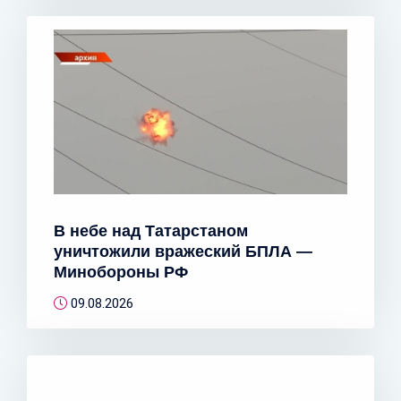
В небе над Татарстаном
уничтожили вражеский БПЛА —
Минобороны РФ
09.08.2026