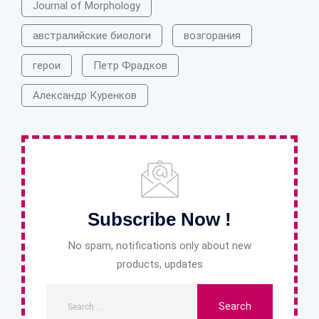
Journal of Morphology
австралийские биологи
возгорания
герои
Петр Фрадков
Александр Куренков
Subscribe Now !
No spam, notifications only about new
products, updates