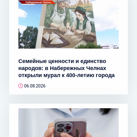
Семейные ценности и единство
народов: в Набережных Челнах
открыли мурал к 400-летию города
06.08.2026