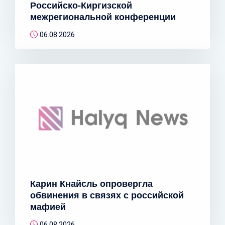
Российско-Киргизской
межрегиональной конференции
06.08.2026
Карин Кнайсль опровергла
обвинения в связях с российской
мафией
06.08.2026