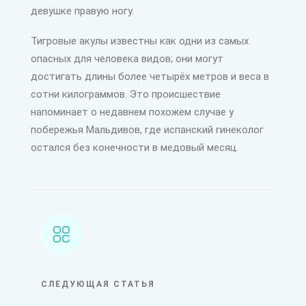
девушке правую ногу.
Тигровые акулы известны как одни из самых
опасных для человека видов; они могут
достигать длины более четырёх метров и веса в
сотни килограммов. Это происшествие
напоминает о недавнем похожем случае у
побережья Мальдивов, где испанский гинеколог
остался без конечности в медовый месяц.
СЛЕДУЮЩАЯ СТАТЬЯ