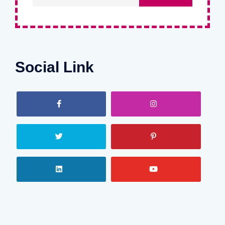
Social Link