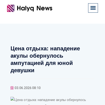
Цена отдыха: нападение
акулы обернулось
ампутацией для юной
девушки
03.06.2026 08:10