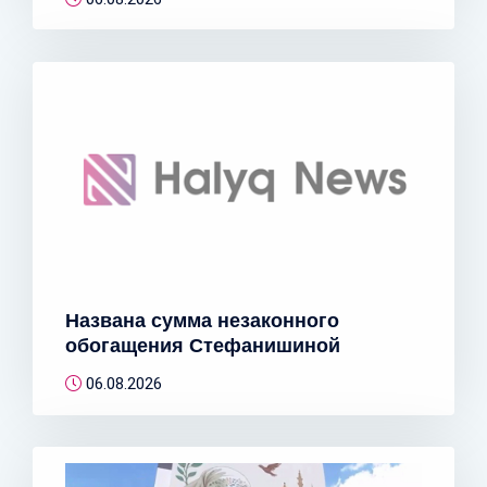
Названа сумма незаконного
обогащения Стефанишиной
06.08.2026