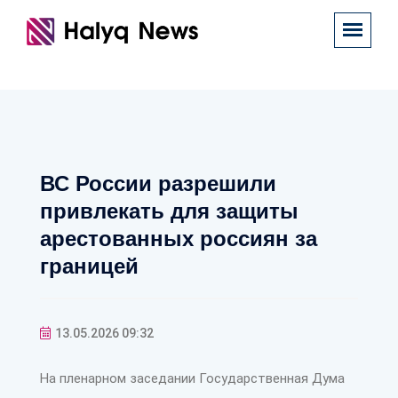
ВС России разрешили
привлекать для защиты
арестованных россиян за
границей
13.05.2026 09:32
На пленарном заседании Государственная Дума