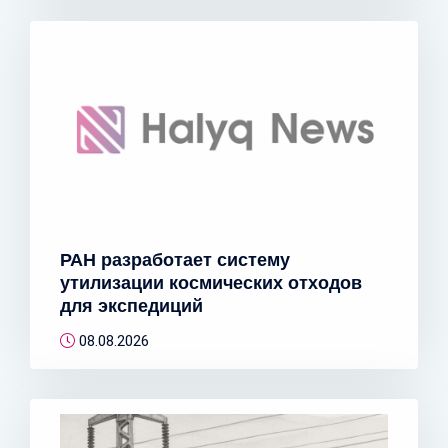
РАН разработает систему
утилизации космических отходов
для экспедиций
08.08.2026