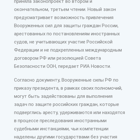
приняла законопроект во втором и
окончательном, третьем чтении. Новый закон
предусматривает возможность привлечения
Вооруженных сил для защиты граждан России,
арестованных по постановлениям иностранных
судов, не учитывающих участие Российской
Федерации и не подкрепленных международным
договором РФ или резолюцией Совета
Безопасности ООН, передает РИА Новости.
Согласно документу, Вооруженные силы РФ по
приказу президента, в рамках своих полномочий,
могут быть задействованы для выполнения
задач по защите российских граждан, которые
подверглись аресту, удерживаются или находятся
в процессе преследования иностранными
судебными инстанциями, чьи компетенции
наделены другими государствами без участия