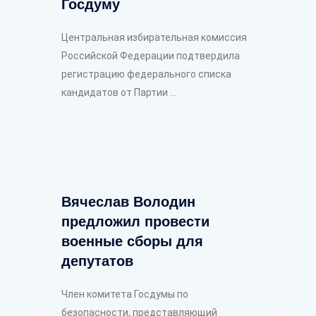
Госдуму
Центральная избирательная комиссия
Российской Федерации подтвердила
регистрацию федерального списка
кандидатов от Партии ...
Вячеслав Володин
предложил провести
военные сборы для
депутатов
Член комитета Госдумы по
безопасности, представляющий