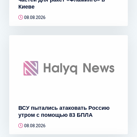
Киеве
08.08.2026
ВСУ пытались атаковать Россию
утром с помощью 83 БПЛА
08.08.2026