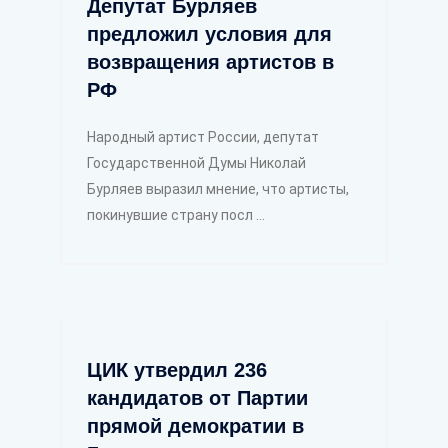
Депутат Бурляев
предложил условия для
возвращения артистов в
РФ
Народный артист России, депутат
Государственной Думы Николай
Бурляев выразил мнение, что артисты,
покинувшие страну посл ...
ЦИК утвердил 236
кандидатов от Партии
прямой демократии в