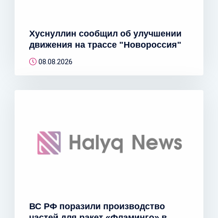
Хуснуллин сообщил об улучшении
движения на трассе "Новороссия"
08.08.2026
ВС РФ поразили производство
частей для ракет «Фламинго» в