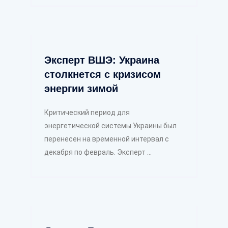
Эксперт ВШЭ: Украина
столкнется с кризисом
энергии зимой
Критический период для
энергетической системы Украины был
перенесен на временной интервал с
декабря по февраль. Эксперт ...