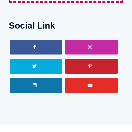
Social Link