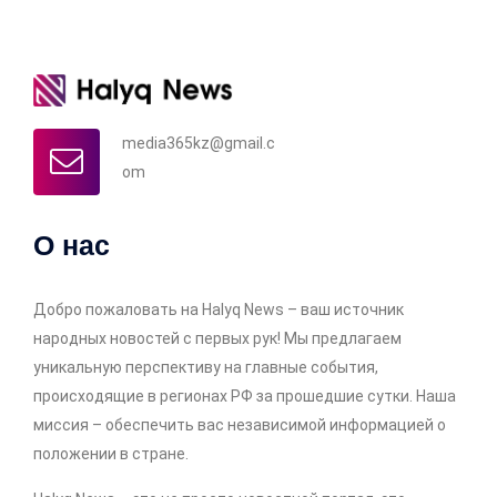
media365kz@gmail.c
om
О нас
Добро пожаловать на Halyq News – ваш источник
народных новостей с первых рук! Мы предлагаем
уникальную перспективу на главные события,
происходящие в регионах РФ за прошедшие сутки. Наша
миссия – обеспечить вас независимой информацией о
положении в стране.