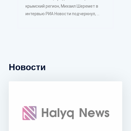
крымский регион, Михаил Шеремет в
интервью РИА Новости подчеркнул, ...
Новости