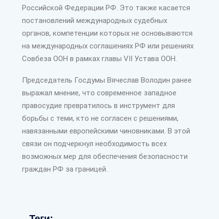
Российской Федерации РФ. Это также касается
постановлений международных судебных
органов, компетенции которых не основываются
на международных соглашениях РФ или решениях
Совбеза ООН в рамках главы VII Устава ООН.
Председатель Госдумы Вячеслав Володин ранее
выражал мнение, что современное западное
правосудие превратилось в инструмент для
борьбы с теми, кто не согласен с решениями,
навязанными европейскими чиновниками. В этой
связи он подчеркнул необходимость всех
возможных мер для обеспечения безопасности
граждан РФ за границей.
Теги: