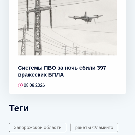
Системы ПВО за ночь сбили 397
вражеских БПЛА
08.08.2026
Теги
Запорожской области
ракеты Фламинго