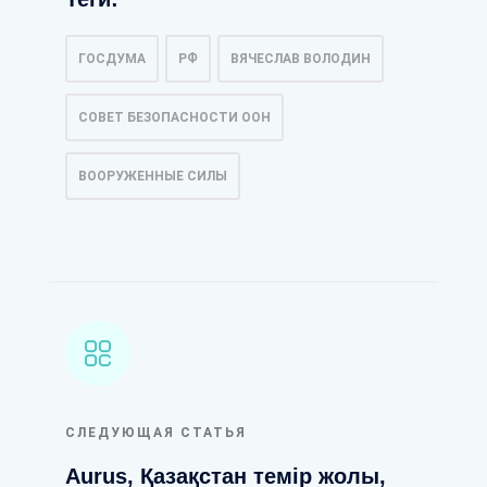
ГОСДУМА
РФ
ВЯЧЕСЛАВ ВОЛОДИН
СОВЕТ БЕЗОПАСНОСТИ ООН
ВООРУЖЕННЫЕ СИЛЫ
СЛЕДУЮЩАЯ СТАТЬЯ
Aurus, Қазақстан темір жолы,