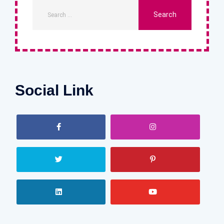
Social Link