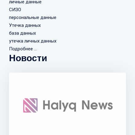
личные данные
СИЗО
персональные данные
Утечка данных
база данных
утечка личных данных
Подробнее ...
Новости