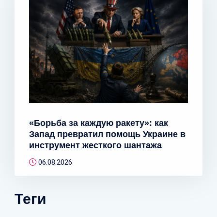
«Борьба за каждую ракету»: как
Запад превратил помощь Украине в
инструмент жесткого шантажа
06.08.2026
Теги