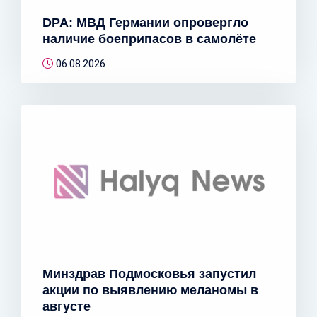
DPA: МВД Германии опровергло
наличие боеприпасов в самолёте
06.08.2026
Минздрав Подмосковья запустил
акции по выявлению меланомы в
августе