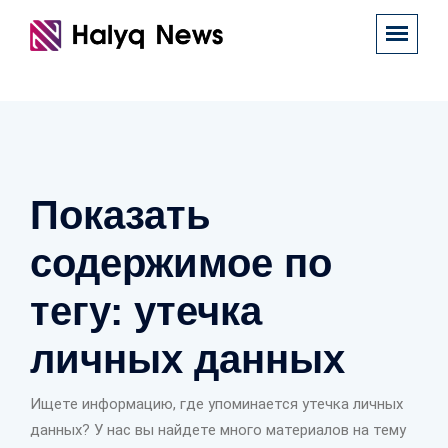
Показать
содержимое по
тегу: утечка
личных данных
Ищете информацию, где упоминается утечка личных
данных? У нас вы найдете много материалов на тему