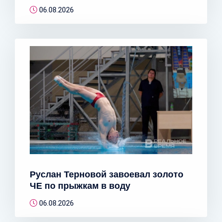
06.08.2026
Руслан Терновой завоевал золото
ЧЕ по прыжкам в воду
06.08.2026