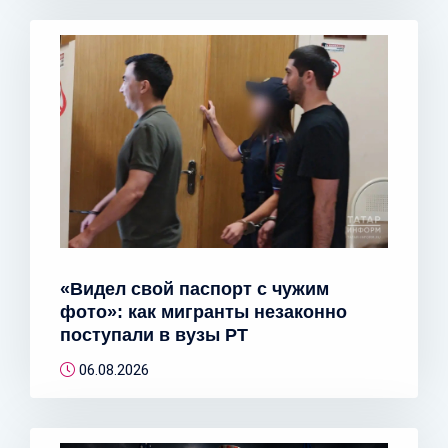
«Видел свой паспорт с чужим
фото»: как мигранты незаконно
поступали в вузы РТ
06.08.2026