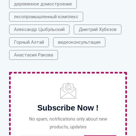
деревянное домостроение
лесопромышленный комплекс
Александр Цыбульский
Дмитрий Хубезов
Горный Алтай
видеоконсультация
Анастасия Ракова
Subscribe Now !
No spam, notifications only about new
products, updates