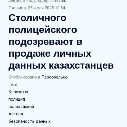
рейдерство, рейдер, шантаж.
Пятница, 25 июля 2025 10:54
Столичного
полицейского
подозревают в
продаже личных
данных казахстанцев
Опубликовано в
Персонально
Теги
Казахстан
полиция
полицейский
Астана
безопаность данных