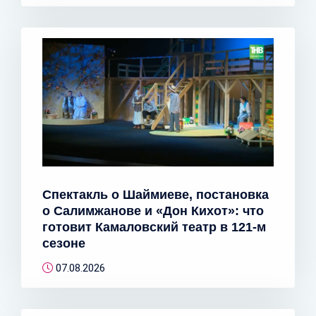
Спектакль о Шаймиеве, постановка
о Салимжанове и «Дон Кихот»: что
готовит Камаловский театр в 121-м
сезоне
07.08.2026