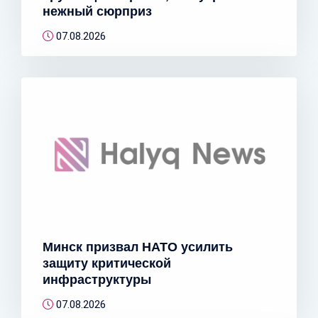
нежный сюрприз
07.08.2026
Минск призвал НАТО усилить
защиту критической
инфраструктуры
07.08.2026