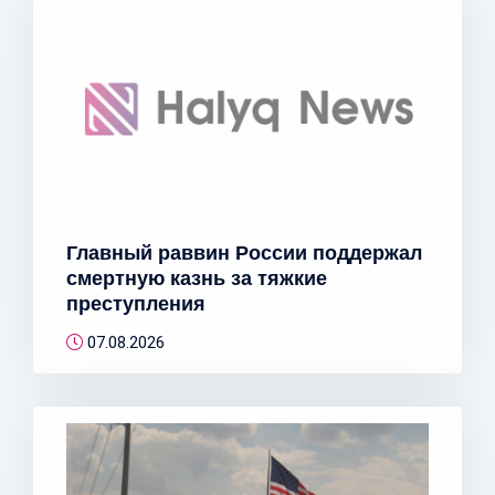
Главный раввин России поддержал
смертную казнь за тяжкие
преступления
07.08.2026