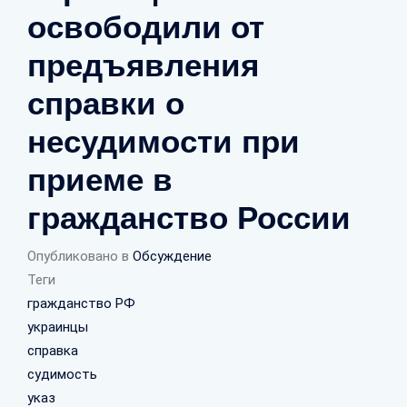
освободили от
предъявления
справки о
несудимости при
приеме в
гражданство России
Опубликовано в
Обсуждение
Теги
гражданство РФ
украинцы
справка
судимость
указ