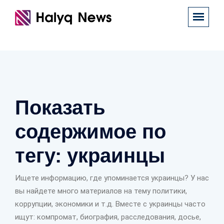
Показать
содержимое по
тегу: украинцы
Ищете информацию, где упоминается украинцы? У нас
вы найдете много материалов на тему политики,
коррупции, экономики и т.д. Вместе с украинцы часто
ищут: компромат, биография, расследования, досье,