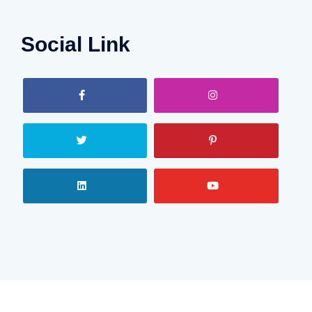
Social Link