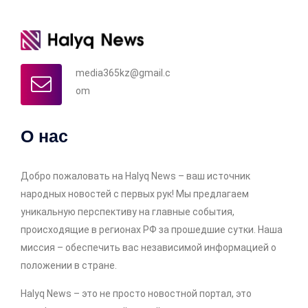
media365kz@gmail.c
om
О нас
Добро пожаловать на Halyq News – ваш источник
народных новостей с первых рук! Мы предлагаем
уникальную перспективу на главные события,
происходящие в регионах РФ за прошедшие сутки. Наша
миссия – обеспечить вас независимой информацией о
положении в стране.
Halyq News – это не просто новостной портал, это