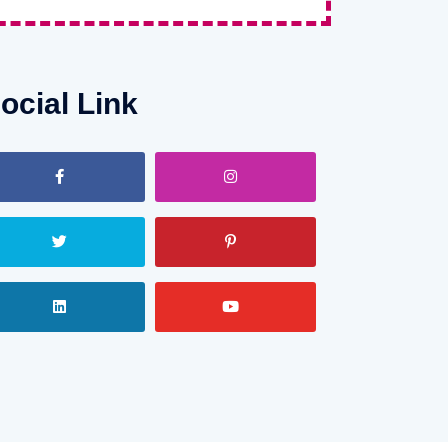
ocial Link