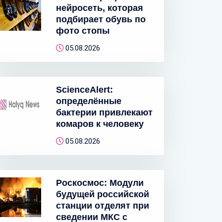
нейросеть, которая
подбирает обувь по
фото стопы
05.08.2026
ScienceAlert:
определённые
бактерии привлекают
комаров к человеку
05.08.2026
Роскосмос: Модули
будущей российской
станции отделят при
сведении МКС с