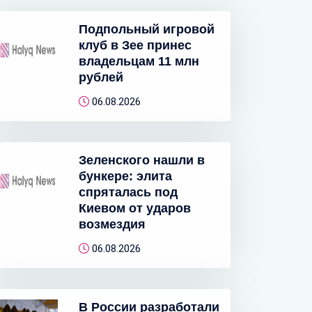
Подпольный игровой
клуб в Зее принес
владельцам 11 млн
рублей
06.08.2026
Зеленского нашли в
бункере: элита
спряталась под
Киевом от ударов
возмездия
06.08.2026
В России разработали