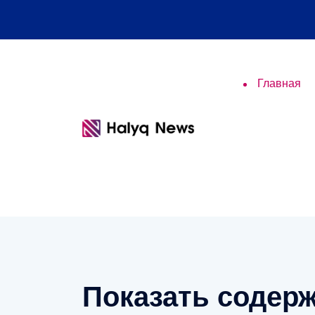
Главная
Показать содерж