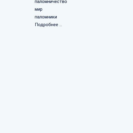
паломничество
мир
паломники
Подробнее ...