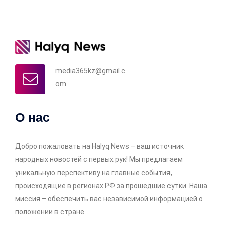
media365kz@gmail.c
om
О нас
Добро пожаловать на Halyq News – ваш источник
народных новостей с первых рук! Мы предлагаем
уникальную перспективу на главные события,
происходящие в регионах РФ за прошедшие сутки. Наша
миссия – обеспечить вас независимой информацией о
положении в стране.