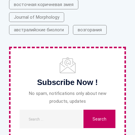
восточная коричневая змея
Journal of Morphology
австралийские биологи
возгорания
Subscribe Now !
No spam, notifications only about new
products, updates