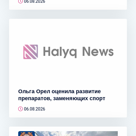
06.08.2026
Ольга Орел оценила развитие
препаратов, заменяющих спорт
06.08.2026