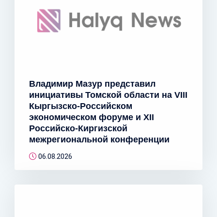
Владимир Мазур представил
инициативы Томской области на VIII
Кыргызско-Российском
экономическом форуме и XII
Российско-Киргизской
межрегиональной конференции
06.08.2026