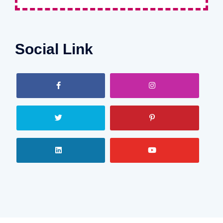
Social Link