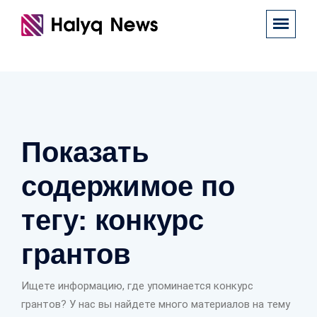
Показать
содержимое по
тегу: конкурс
грантов
Ищете информацию, где упоминается конкурс
грантов? У нас вы найдете много материалов на тему