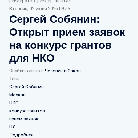
рейдерство, рейдер, шантаж.
Вторник, 02 июня 2026 09:55
Сергей Собянин:
Открыт прием заявок
на конкурс грантов
для НКО
Опубликовано в
Человек и Закон
Теги
Сергей Собянин
Москва
НКО
конкурс грантов
прием заявок
НХ
Подробнее ...