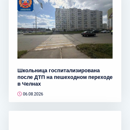
Школьница госпитализирована
после ДТП на пешеходном переходе
в Челнах
06.08.2026