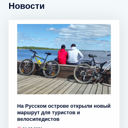
Новости
На Русском острове открыли новый
маршрут для туристов и
велосипедистов