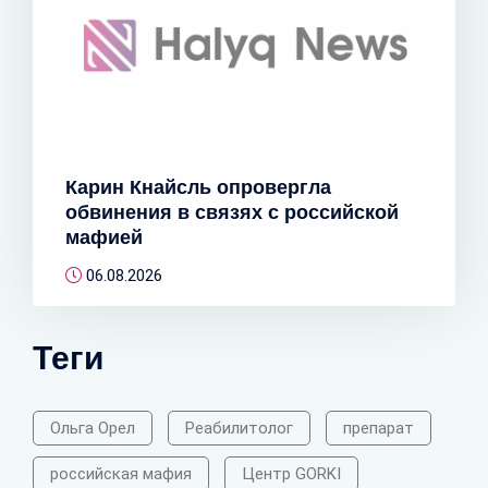
Карин Кнайсль опровергла
обвинения в связях с российской
мафией
06.08.2026
Теги
Ольга Орел
Реабилитолог
препарат
российская мафия
Центр GORKI