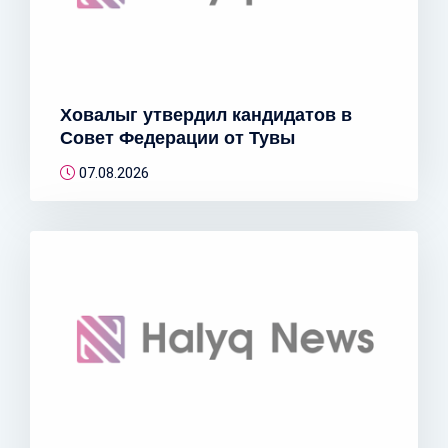
Ховалыг утвердил кандидатов в
Совет Федерации от Тувы
07.08.2026