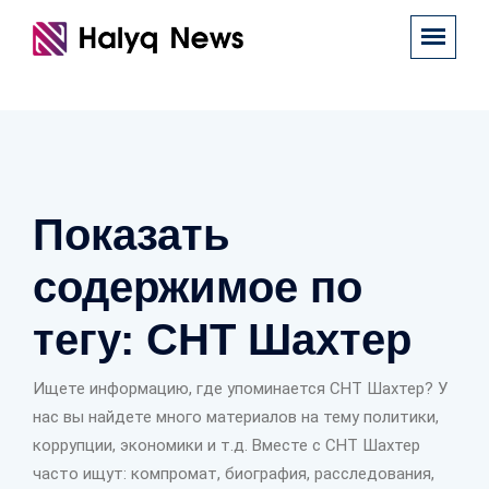
Показать
содержимое по
тегу: СНТ Шахтер
Ищете информацию, где упоминается СНТ Шахтер? У
нас вы найдете много материалов на тему политики,
коррупции, экономики и т.д. Вместе с СНТ Шахтер
часто ищут: компромат, биография, расследования,