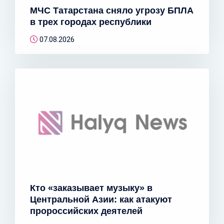
МЧС Татарстана сняло угрозу БПЛА
в трех городах республики
07.08.2026
Кто «заказывает музыку» в
Центральной Азии: как атакуют
пророссийских деятелей