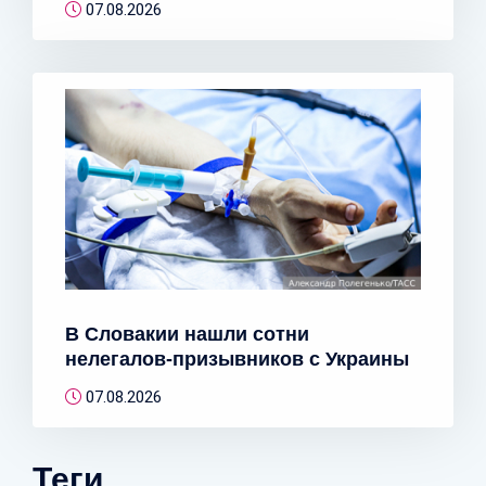
07.08.2026
В Словакии нашли сотни
нелегалов-призывников с Украины
07.08.2026
Теги