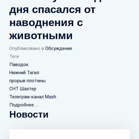
дня спасался от
наводнения с
животными
Опубликовано в
Обсуждение
Теги
Паводок
Нижний Тагил
прорыв плотины
СНТ Шахтер
Телеграм-канал Mash
Подробнее ...
Новости