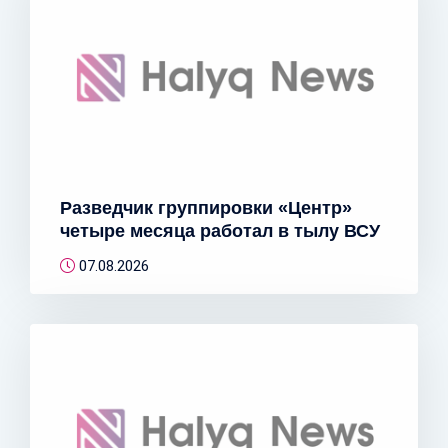
Разведчик группировки «Центр»
четыре месяца работал в тылу ВСУ
07.08.2026