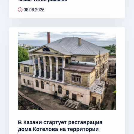
08.08.2026
В Казани стартует реставрация
дома Котелова на территории