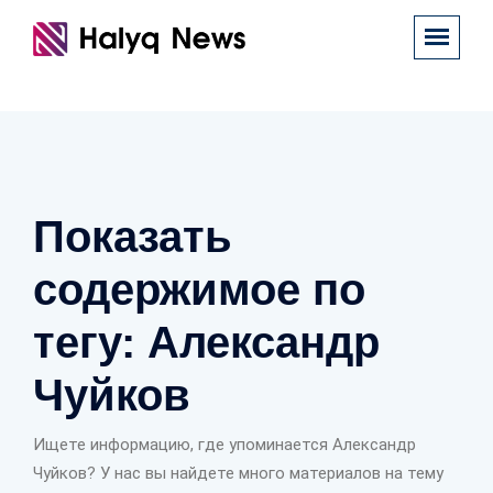
Показать
содержимое по
тегу: Александр
Чуйков
Ищете информацию, где упоминается Александр
Чуйков? У нас вы найдете много материалов на тему