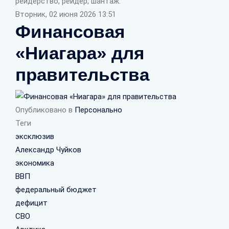
рейдерство, рейдер, шантаж.
Вторник, 02 июня 2026 13:51
Финансовая
«Ниагара» для
правительства
Опубликовано в
Персонально
Теги
эксклюзив
Александр Чуйков
экономика
ВВП
федеральный бюджет
дефицит
СВО