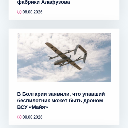
фабрики Алафузова
08.08.2026
В Болгарии заявили, что упавший
беспилотник может быть дроном
ВСУ «Майя»
08.08.2026