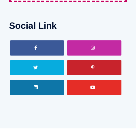
Social Link