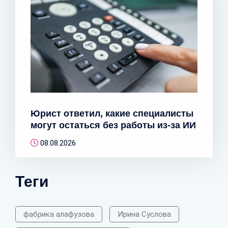
Юрист ответил, какие специалисты
могут остаться без работы из-за ИИ
08.08.2026
Теги
фабрика алафузова
Ирина Суслова