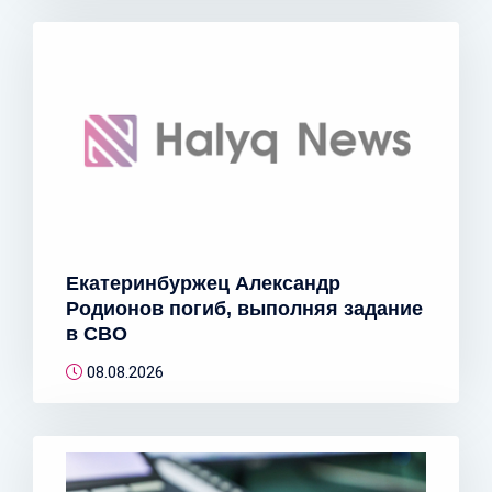
Екатеринбуржец Александр
Родионов погиб, выполняя задание
в СВО
08.08.2026