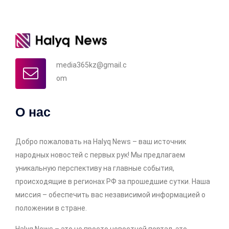
media365kz@gmail.c
om
О нас
Добро пожаловать на Halyq News – ваш источник
народных новостей с первых рук! Мы предлагаем
уникальную перспективу на главные события,
происходящие в регионах РФ за прошедшие сутки. Наша
миссия – обеспечить вас независимой информацией о
положении в стране.